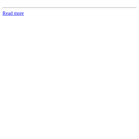
Read more