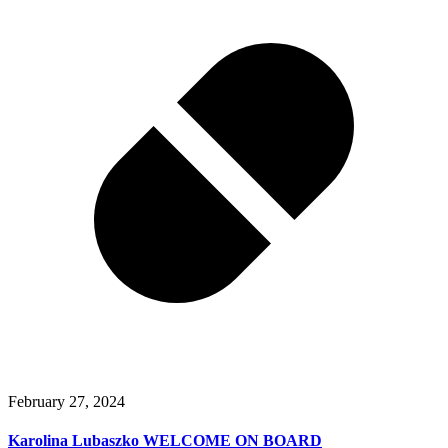
February 27, 2024
Karolina Lubaszko WELCOME ON BOARD