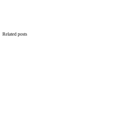
Related posts