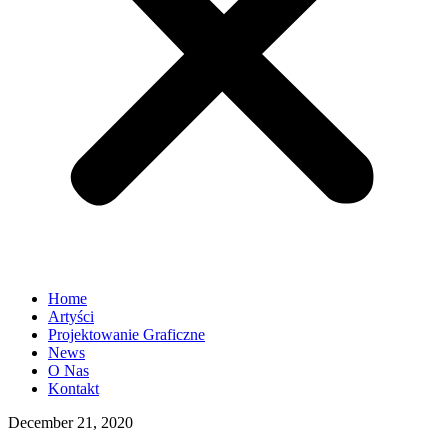
Home
Artyści
Projektowanie Graficzne
News
O Nas
Kontakt
December 21, 2020