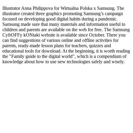
Illustrator Anna Philippova for Wirtualna Polska x Samsung. The
illustrator created three graphics promoting Samsung’s campaign
focused on developing good digital habits during a pandemic.
Samsung made sure that many materials and information useful to
children and parents are available on the web for free. The Samsung
CyfrOFFy kONtakt website is available since October. There you
can find suggestions of various online and offline activities for
parents, ready-made lesson plans for teachers, quizzes and
educational tools for download. At the beginning, it is worth reading
the "Family guide to the digital world", which is a compendium of
knowledge about how to use new technologies safely and wisely.