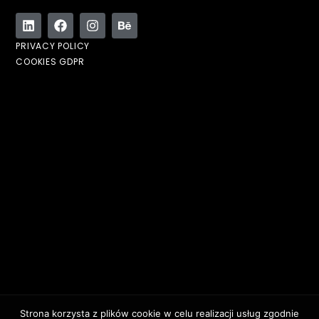
PRIVACY POLICY
COOKIES GDPR
Strona korzysta z plików cookie w celu realizacji usług zgodnie