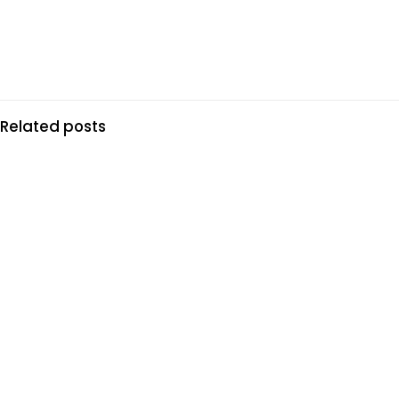
Related posts