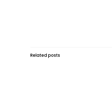
Related posts