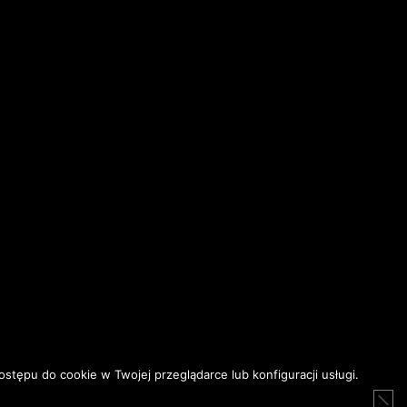
ostępu do cookie w Twojej przeglądarce lub konfiguracji usługi.